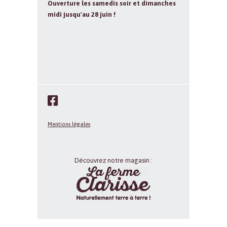
Ouverture les samedis soir et dimanches
midi jusqu'au 28 juin !
Mentions légales
Découvrez notre magasin :