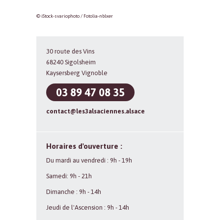
© iStock-svariophoto / Fotolia-nblxer
30 route des Vins
68240 Sigolsheim
Kaysersberg Vignoble
03 89 47 08 35
contact@les3alsaciennes.alsace
Horaires d'ouverture :
Du mardi au vendredi : 9h - 19h
Samedi: 9h - 21h
Dimanche : 9h - 14h
Jeudi de l'Ascension : 9h - 14h